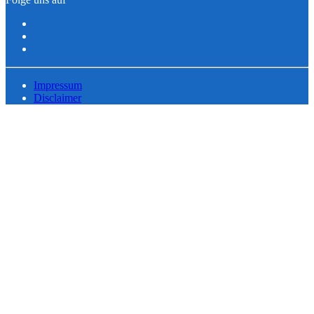
Impressum
Disclaimer