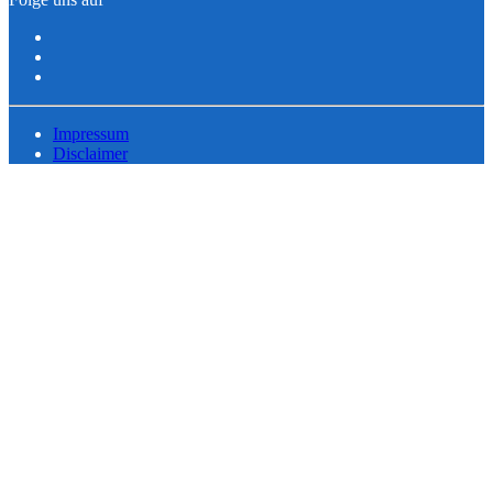
Impressum
Disclaimer