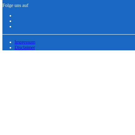
Folge uns auf
Impressum
Disclaimer