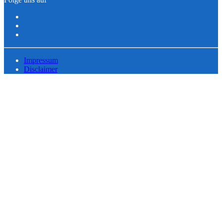
Impressum
Disclaimer