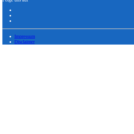
Impressum
Disclaimer