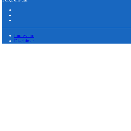
Impressum
Disclaimer