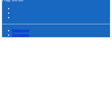
Impressum
Disclaimer