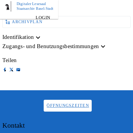
Digitaler Lesesaal
AKTE
Staatsarchiv Basel-Stadt
LOGIN
ARCHIVPLAN
Identifikation
Zugangs- und Benutzungsbestimmungen
Teilen
ÖFFNUNGSZEITEN
Kontakt