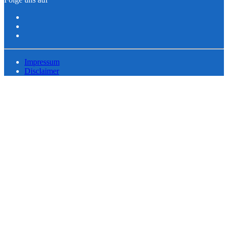
Impressum
Disclaimer