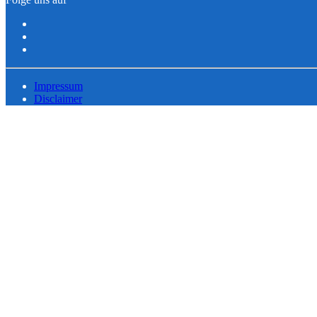
Impressum
Disclaimer