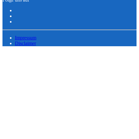
Impressum
Disclaimer