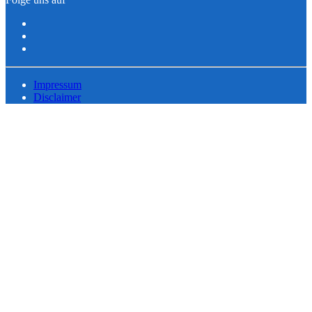
Impressum
Disclaimer