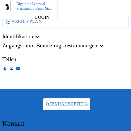
Digitaler Lesesaal
AKTE
Staatsarchiv Basel-Stadt
LOGIN
ARCHIVPLAN
Identifikation
Zugangs- und Benutzungsbestimmungen
Teilen
ÖFFNUNGSZEITEN
Kontakt