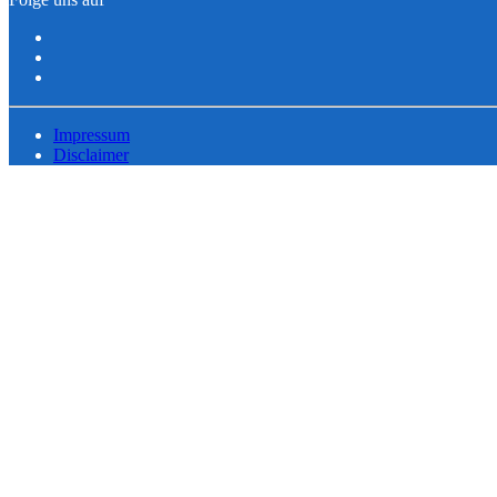
Impressum
Disclaimer