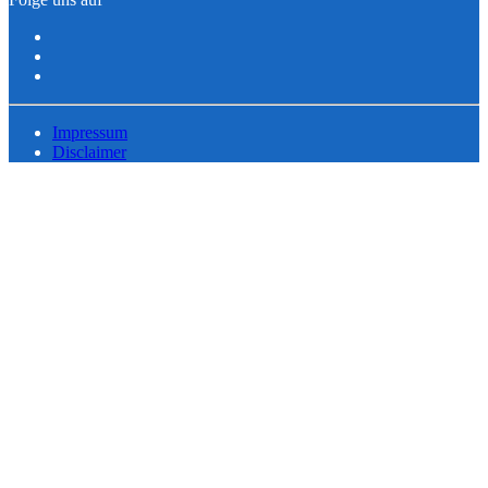
Impressum
Disclaimer