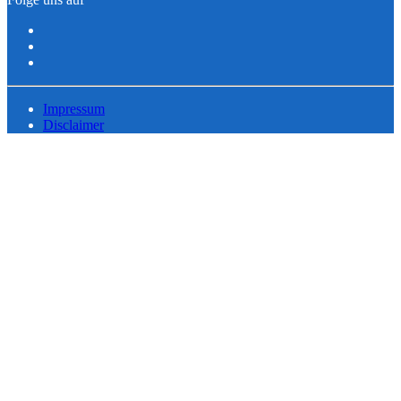
Impressum
Disclaimer