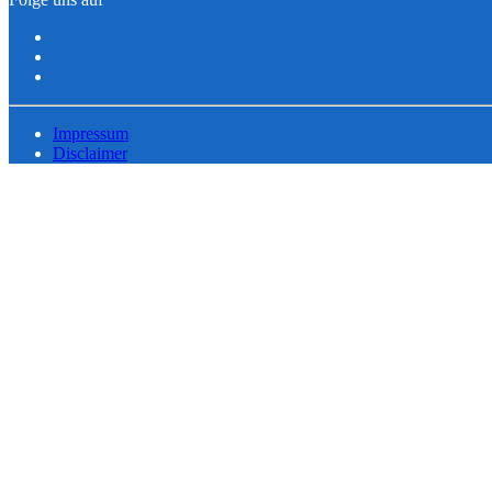
Impressum
Disclaimer