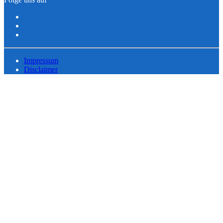
Impressum
Disclaimer