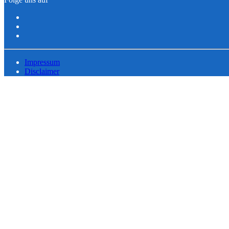
Impressum
Disclaimer