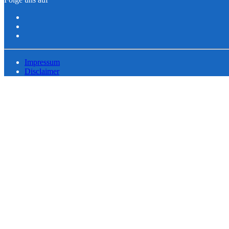
Impressum
Disclaimer