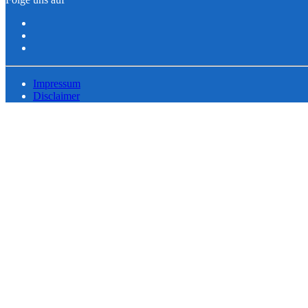
Impressum
Disclaimer