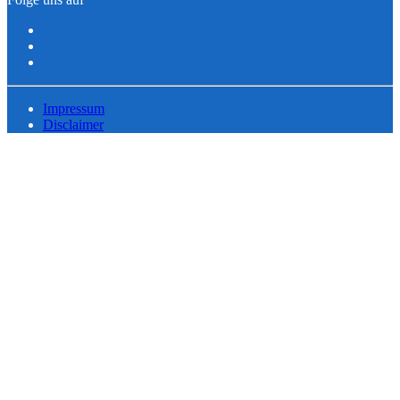
Impressum
Disclaimer