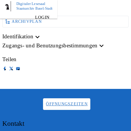
Digitaler Lesesaal
AKTE
Staatsarchiv Basel-Stadt
LOGIN
ARCHIVPLAN
Identifikation
Zugangs- und Benutzungsbestimmungen
Teilen
ÖFFNUNGSZEITEN
Kontakt