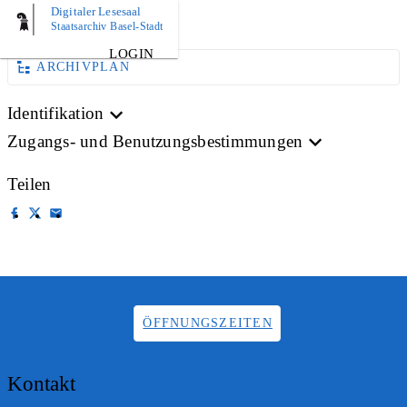
Digitaler Lesesaal
AKTE
Staatsarchiv Basel-Stadt
LOGIN
ARCHIVPLAN
Identifikation
Zugangs- und Benutzungsbestimmungen
Teilen
ÖFFNUNGSZEITEN
Kontakt