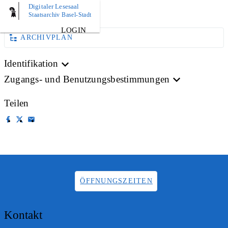
Digitaler Lesesaal
AKTE
Staatsarchiv Basel-Stadt
LOGIN
ARCHIVPLAN
Identifikation
Zugangs- und Benutzungsbestimmungen
Teilen
ÖFFNUNGSZEITEN
Kontakt