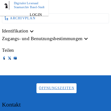
Digitaler Lesesaal
AKTE
Staatsarchiv Basel-Stadt
LOGIN
ARCHIVPLAN
Identifikation
Zugangs- und Benutzungsbestimmungen
Teilen
ÖFFNUNGSZEITEN
Kontakt