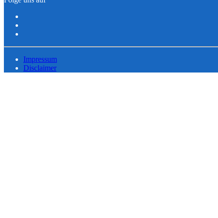
Impressum
Disclaimer