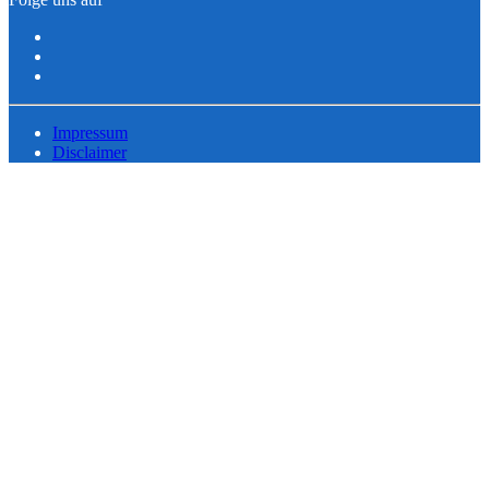
Impressum
Disclaimer