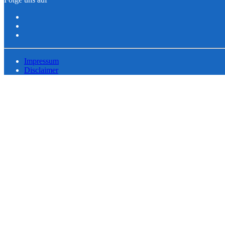
Impressum
Disclaimer