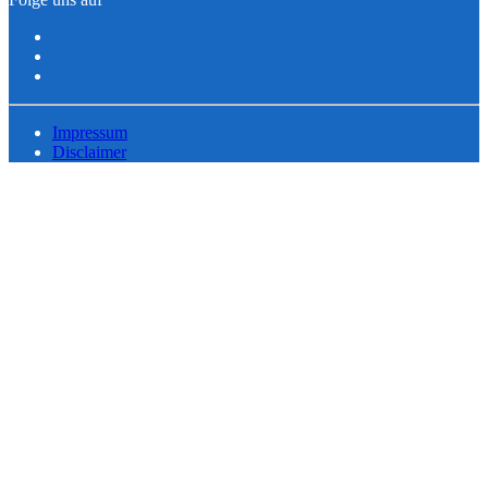
Impressum
Disclaimer