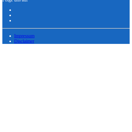
Impressum
Disclaimer