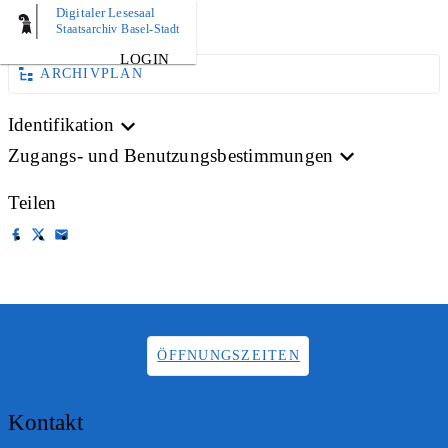
Digitaler Lesesaal
AKTE
Staatsarchiv Basel-Stadt
LOGIN
ARCHIVPLAN
Identifikation
Zugangs- und Benutzungsbestimmungen
Teilen
ÖFFNUNGSZEITEN
Kontakt