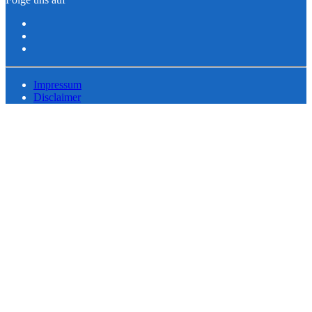
Impressum
Disclaimer