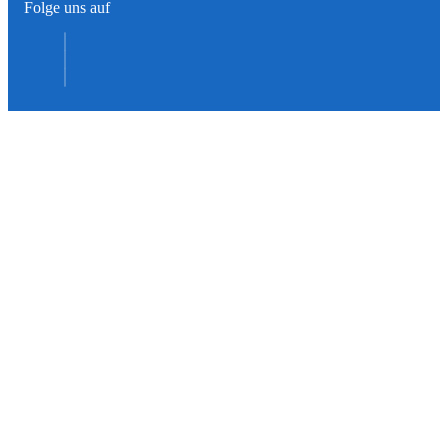
Folge uns auf