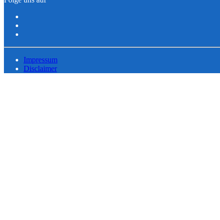
Impressum
Disclaimer