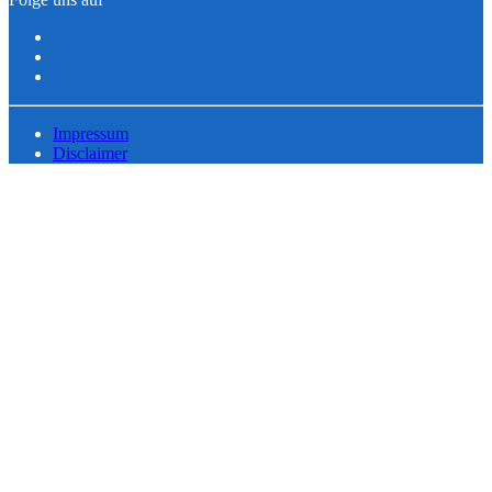
Impressum
Disclaimer