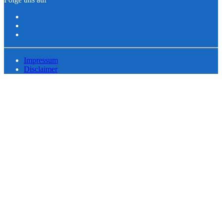
Impressum
Disclaimer