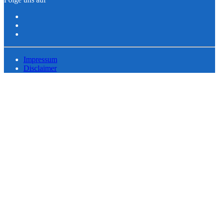
Impressum
Disclaimer