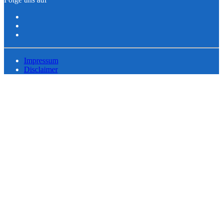
Impressum
Disclaimer