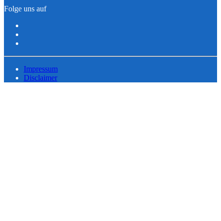
Folge uns auf
Impressum
Disclaimer