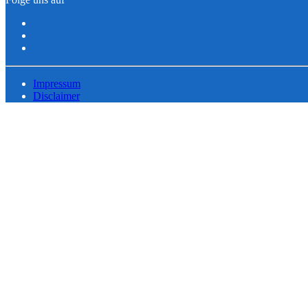
Impressum
Disclaimer