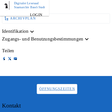
Digitaler Lesesaal
AKTE
PLAN
Staatsarchiv Basel-Stadt
LOGIN
ARCHIVPLAN
Identifikation
Zugangs- und Benutzungsbestimmungen
Teilen
ÖFFNUNGSZEITEN
Kontakt