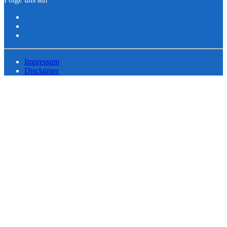
Impressum
Disclaimer