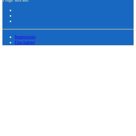
Impressum
Disclaimer