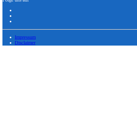
Impressum
Disclaimer