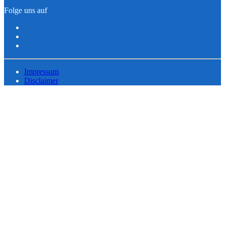
Folge uns auf
Impressum
Disclaimer