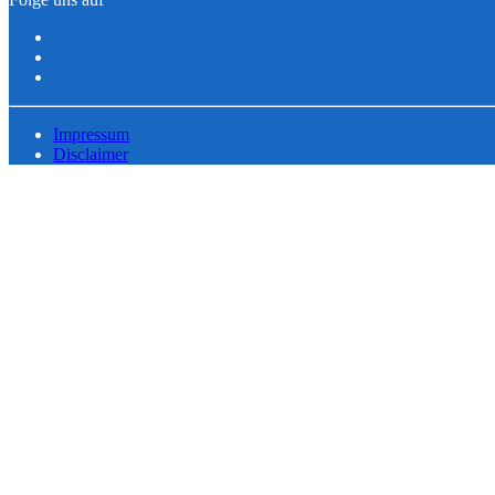
Impressum
Disclaimer