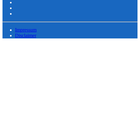
Impressum
Disclaimer