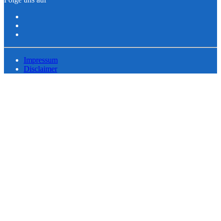
Impressum
Disclaimer