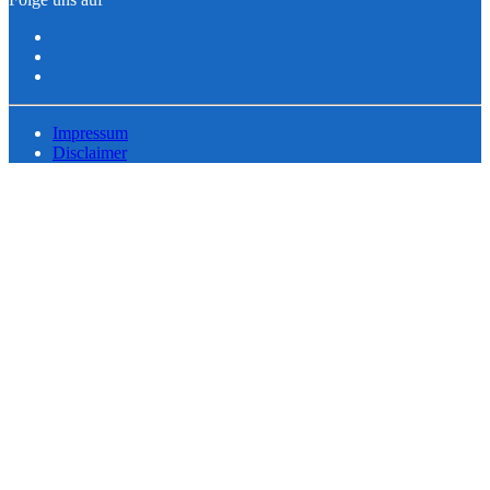
Impressum
Disclaimer